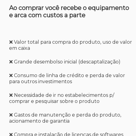
Ao comprar você recebe o equipamento
e arca com custos a parte
❌ Valor total para compra do produto, uso de valor
em caixa
❌ Grande desembolso inicial (descaptalização)
❌ Consumo de linha de crédito e perda de valor
para outros investimentos
❌ Necessidade de ir no estabelecimentos p/
comprar e pesquisar sobre o produto
❌ Gastos de manutenção e perda do produto,
acionamento de garantia
❌ Compra e instalação de licenças de softwares