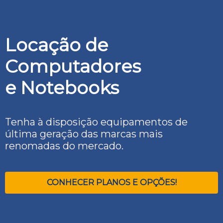
Locação de
Computadores
e Notebooks
Tenha à disposição equipamentos de
última geração das marcas mais
renomadas do mercado.
CONHECER PLANOS E OPÇÕES!