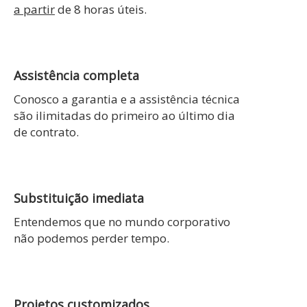
a partir
de 8 horas úteis.
Assistência completa
Conosco a garantia e a assistência técnica
são ilimitadas do primeiro ao último dia
de contrato.
Substituição imediata
Entendemos que no mundo corporativo
não podemos perder tempo.
Projetos customizados