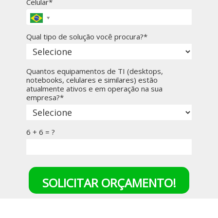
Celular*
Qual tipo de solução você procura?*
Quantos equipamentos de TI (desktops,
notebooks, celulares e similares) estão
atualmente ativos e em operação na sua
empresa?*
6 + 6 = ?
SOLICITAR ORÇAMENTO!