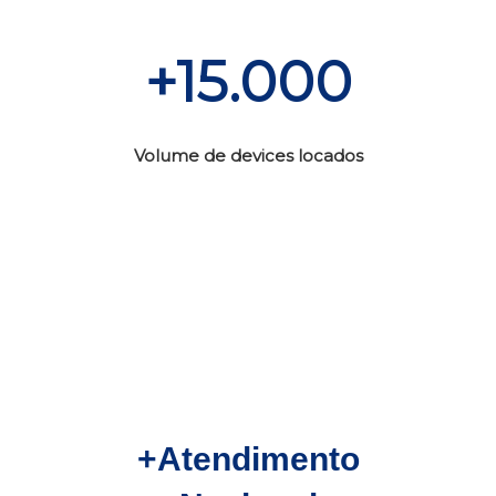
+15.000
Volume de devices locados
+Atendimento