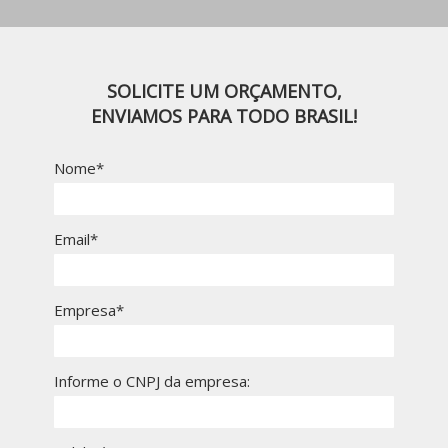
SOLICITE UM ORÇAMENTO,
ENVIAMOS PARA TODO BRASIL!
Nome*
Email*
Empresa*
Informe o CNPJ da empresa: