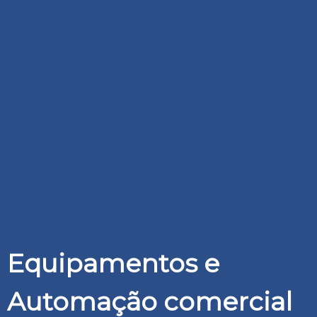
Equipamentos e
Automação comercial