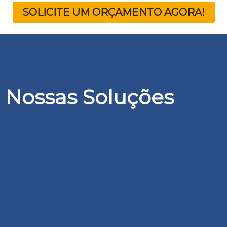
SOLICITE UM ORÇAMENTO AGORA!
Nossas Soluções