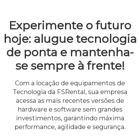
Experimente o futuro
hoje: alugue tecnologia
de ponta e mantenha-
se sempre à frente!
Com a locação de equipamentos de
Tecnologia da FSRental, sua empresa
acessa as mais recentes versões de
hardware e software sem grandes
investimentos, garantindo máxima
performance, agilidade e segurança.