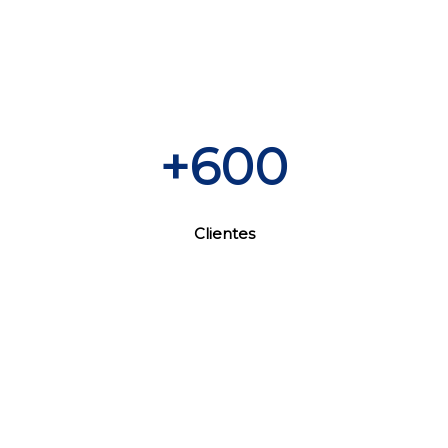
+600
Clientes