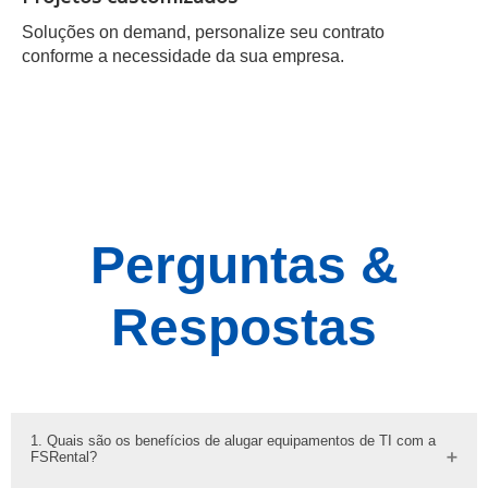
Soluções on demand, personalize seu contrato
conforme a necessidade da sua empresa.
Perguntas &
Respostas
1. Quais são os benefícios de alugar equipamentos de TI com a
FSRental?