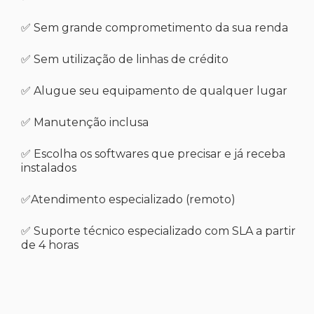
✅ Sem grande comprometimento da sua renda
✅ Sem utilização de linhas de crédito
✅ Alugue seu equipamento de qualquer lugar
✅ Manutenção inclusa
✅ Escolha os softwares que precisar e já receba
instalados
✅Atendimento especializado (remoto)
✅ Suporte técnico especializado com SLA a partir
de 4 horas