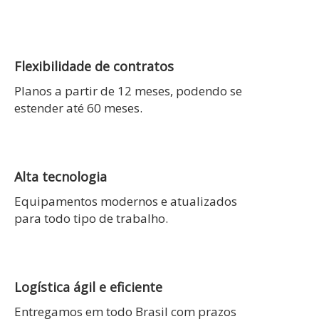
Flexibilidade de contratos
Planos a partir de 12 meses, podendo se
estender até 60 meses.
Alta tecnologia
Equipamentos modernos e atualizados
para todo tipo de trabalho.
Logística ágil e eficiente
Entregamos em todo Brasil com prazos