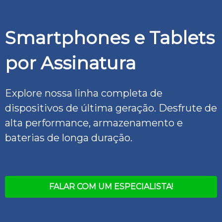
Smartphones e Tablets
por Assinatura
Explore nossa linha completa de
dispositivos de última geração. Desfrute de
alta performance, armazenamento e
baterias de longa duração.
FALAR COM UM ESPECIALISTA!