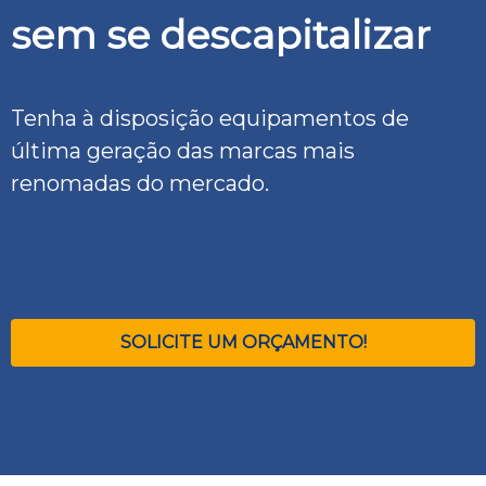
sem se descapitalizar
Tenha à disposição equipamentos de
última geração das marcas mais
renomadas do mercado.
SOLICITE UM ORÇAMENTO!